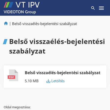
|
Belső visszaélés-bejelentési szabályzat
Belső visszaélés-bejelentési
szabályzat
Belső visszaélés-bejelentési szabályzat
5.10 MB
Letöltés
Oldal megosztása: