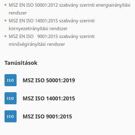
MSZ EN ISO 50001:2012 szabvány szerinti energiairányítási
rendszer
MSZ EN ISO 14001:2015 szabvány szerinti
környezetirányítási rendszer
MSZ EN ISO 9001:2015 szabvány szerinti
minőségirányítási rendszer
Tanúsítások
MSZ ISO 50001:2019
MSZ ISO 14001:2015
MSZ ISO 9001:2015