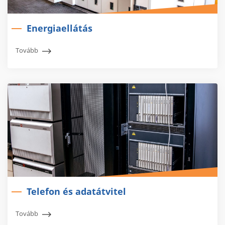
Energiaellátás
Tovább
Telefon és adatátvitel
Tovább