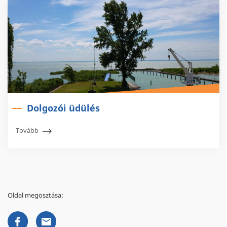
Dolgozói üdülés
Tovább
Oldal megosztása: