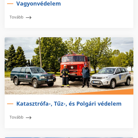
Vagyonvédelem
Tovább
Katasztrófa-, Tűz-, és Polgári védelem
Tovább