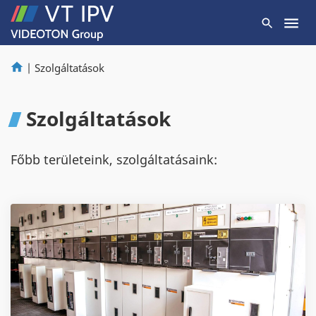
|
Szolgáltatások
Szolgáltatások
Főbb területeink, szolgáltatásaink: