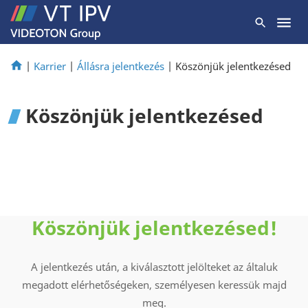
|
Karrier
|
Állásra jelentkezés
|
Köszönjük jelentkezésed
Köszönjük jelentkezésed
Köszönjük jelentkezésed!
A jelentkezés után, a kiválasztott jelölteket az általuk
megadott elérhetőségeken, személyesen keressük majd
meg.