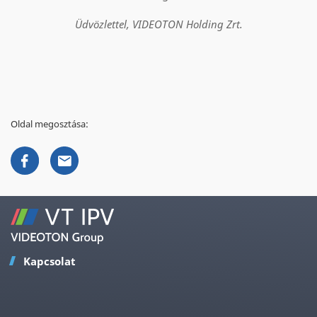
Üdvözlettel, VIDEOTON Holding Zrt.
Oldal megosztása:
Kapcsolat